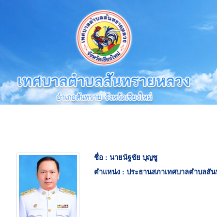
ชื่อ :
นายนัฐชัย บุญชู
ตำแหน่ง :
ประธานสภาเทศบาลตำบลสัน