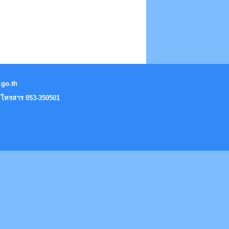
.go.th
9 โทรสาร 053-350501