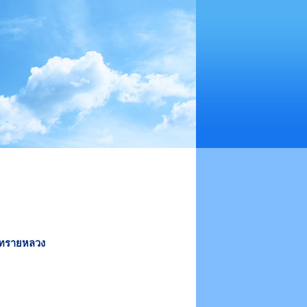
ทรายหลวง