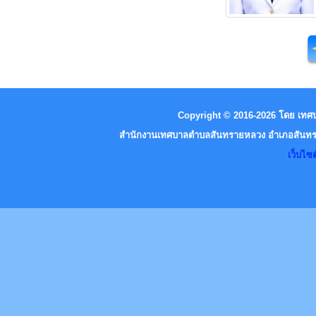
Copyright © 2016-2026 โดย เทศ
สำนักงานเทศบาลตำบลสันทรายหลวง อำเภอสันทราย
เว็บไ