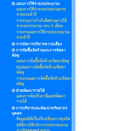
แผนการใช้จ่ายงบประมาณ
แผนการใช้จ่ายงบประมาณราย
จ่ายประจำปี
รายงานการกำกับติดตามการใช้
จ่ายงบประมาณ รอบ 6 เดือน
รายงานผลการใช้จ่ายงบประมาณ
ประจำปี
การจัดการบริหารความเสี่ยง
การจัดซื้อจัดจ้างและการจัดหา
พัสดุ
แผนการจัดซื้อจัดจ้าง/จัดหาพัสดุ
สรุปผลการจัดซื้อจัดจ้าง/จัดหา
พัสดุ
รายงานผลการจัดซื้อจัดจ้าง/จัดหา
พัสดุ
ฝ่ายพัฒนารายได้
แผนการจัดเก็บภาษีและพัฒนา
รายได้
การบริหารและพัฒนาทรัพยากร
บุคคล
ข้อมูลสถิติเรื่องร้องเรียนการทุจริต
สถิติการให้บริการประชาชนตาม
ภารกิจของหน่วยงาน