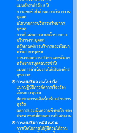
แผนอัตรากำลัง 3 ปี
การออกคำสั่งด้านการบริหารงาน
บุคคล
นโยบายการบริหารทรัพยากร
บุคคล
การดำเนินการตามนโยบายการ
บริหารงานบุคคล
หลักเกณฑ์การบริหารและพัฒนา
ทรัพยากรบุคคล
รายงานผลการบริหารและพัฒนา
ทรัพยากรบุคคลประจำปี
แผนการดำเนินงานให้เป็นองค์กร
สุขภาวะ
การส่งเสริมความโปร่งใส
แนวปฏิบัติการจัดการเรื่องร้อง
เรียนการทุจริต
ช่องทางการแจ้งเรื่องร้องเรียนการ
ทุจริต
ผลการประเมินความพึงพอใจ ของ
ประชาชนที่มีต่อผลการดำเนินงาน
การส่งเสริมการมีส่วนร่วม
การเปิดโอกาสให้ผู้มีส่วนได้ส่วน