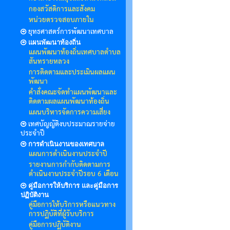
กองสวัสดิการและสังคม
หน่วยตรวจสอบภายใน
ยุทธศาสตร์การพัฒนาเทศบาล
แผนพัฒนาท้องถิ่น
แผนพัฒนาท้องถิ่นเทศบาลตำบล
สันทรายหลวง
การติดตามและประเมินผลแผน
พัฒนา
คำสั่งคณะจัดทำแผนพัฒนาและ
ติดตามผลแผนพัฒนาท้องถิ่น
แผนบริหารจัดการความเสี่ยง
เทศบัญญัติงบประมาณรายจ่าย
ประจำปี
การดำเนินงานของเทศบาล
แผนการดำเนินงานประจำปี
รายงานการกำกับติดตามการ
ดำเนินงานประจำปีรอบ 6 เดือน
คู่มือการให้บริการ และคู่มือการ
ปฏิบัติงาน
คู่มือการให้บริการหรือแนวทาง
การปฏิบัติที่ผู้รับบริการ
คู่มือการปฏิบัติงาน