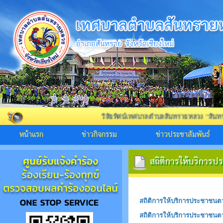
วิสัยทัศน์เทศบาลตำบลสันทรายหลวง "สันทรายสังคมดี สิ
หน้าแรก
ข่าวกิจกรรม
ข่าวประชาสัมพันธ์
สถิติการให้บริการ
สถิติการให้บริกา
สถิติการให้บริการประชาชนต
สถิติการให้บริการประชาชนต