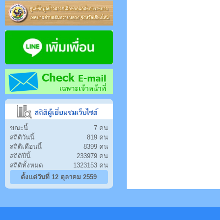
ขณะนี้
7 คน
สถิติวันนี้
819 คน
สถิติเดือนนี้
8399 คน
สถิติปีนี้
233979 คน
สถิติทั้งหมด
1323153 คน
ตั้งแต่วันที่ 12 ตุลาคม 2559