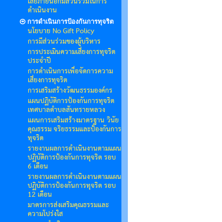
เสียภายนอกมีส่วนร่วมในการ
ดำเนินงาน
การดำเนินการป้องกันการทุจริต
นโยบาย No Gift Policy
การมีส่วนร่วมของผู้บริหาร
การประเมินความเสี่ยงการทุจริต
ประจำปี
การดำเนินการเพื่อจัดการความ
เสี่ยงการทุจริต
การเสริมสร้างวัฒนธรรมองค์กร
แผนปฏิบัติการป้องกันการทุจริต
เทศบาลตำบลสันทรายหลวง
แผนการเสริมสร้างมาตรฐาน วินัย
คุณธรรม จริยธรรมและป้องกันการ
ทุจริต
รายงานผลการดำเนินงานตามแผน
ปฏิบัติการป้องกันการทุจริต รอบ
6 เดือน
รายงานผลการดำเนินงานตามแผน
ปฏิบัติการป้องกันการทุจริต รอบ
12 เดือน
มาตรการส่งเสริมคุณธรรมและ
ความโปร่งใส