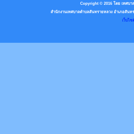
Copyright © 2016 โดย เทศบาล
สำนักงานเทศบาลตำบลสันทรายหลวง อำเภอสันทราย
เว็บไ