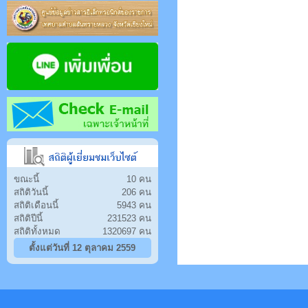
ขณะนี้
10 คน
สถิติวันนี้
206 คน
สถิติเดือนนี้
5943 คน
สถิติปีนี้
231523 คน
สถิติทั้งหมด
1320697 คน
ตั้งแต่วันที่ 12 ตุลาคม 2559