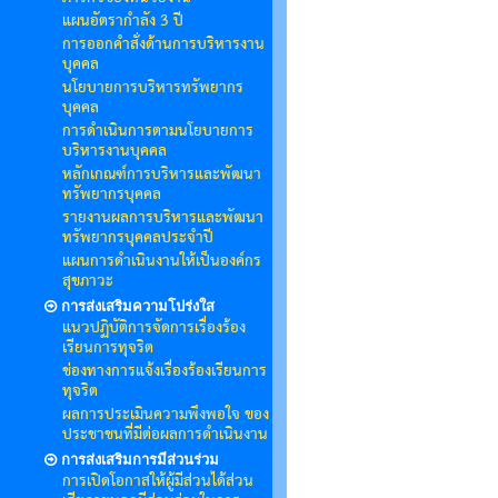
แผนอัตรากำลัง 3 ปี
การออกคำสั่งด้านการบริหารงาน
บุคคล
นโยบายการบริหารทรัพยากร
บุคคล
การดำเนินการตามนโยบายการ
บริหารงานบุคคล
หลักเกณฑ์การบริหารและพัฒนา
ทรัพยากรบุคคล
รายงานผลการบริหารและพัฒนา
ทรัพยากรบุคคลประจำปี
แผนการดำเนินงานให้เป็นองค์กร
สุขภาวะ
การส่งเสริมความโปร่งใส
แนวปฏิบัติการจัดการเรื่องร้อง
เรียนการทุจริต
ช่องทางการแจ้งเรื่องร้องเรียนการ
ทุจริต
ผลการประเมินความพึงพอใจ ของ
ประชาชนที่มีต่อผลการดำเนินงาน
การส่งเสริมการมีส่วนร่วม
การเปิดโอกาสให้ผู้มีส่วนได้ส่วน