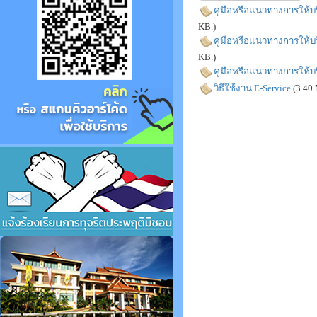
คู่มือหรือแนวทางการให้บ
KB.)
คู่มือหรือแนวทางการให้บริ
KB.)
คู่มือหรือแนวทางการให้บร
วิธีใช้งาน E-Service
(3.40