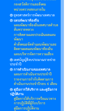
กองสวัสดิการและสังคม
หน่วยตรวจสอบภายใน
ยุทธศาสตร์การพัฒนาเทศบาล
แผนพัฒนาท้องถิ่น
แผนพัฒนาท้องถิ่นเทศบาลตำบล
สันทรายหลวง
การติดตามและประเมินผลแผน
พัฒนา
คำสั่งคณะจัดทำแผนพัฒนาและ
ติดตามผลแผนพัฒนาท้องถิ่น
แผนบริหารจัดการความเสี่ยง
เทศบัญญัติงบประมาณรายจ่าย
ประจำปี
การดำเนินงานของเทศบาล
แผนการดำเนินงานประจำปี
รายงานการกำกับติดตามการ
ดำเนินงานประจำปีรอบ 6 เดือน
คู่มือการให้บริการ และคู่มือการ
ปฏิบัติงาน
คู่มือการให้บริการหรือแนวทาง
การปฏิบัติที่ผู้รับบริการ
คู่มือการปฏิบัติงาน