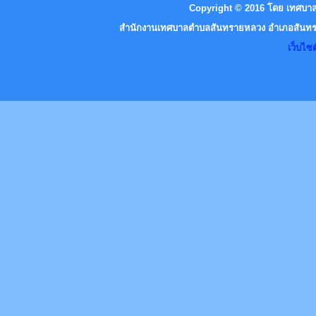
Copyright © 2016 โดย เทศบาล
สำนักงานเทศบาลตำบลสันทรายหลวง อำเภอสันทราย
เว็บไ