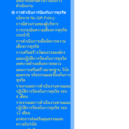
เสียภายนอกมีส่วนร่วมในการ
ดำเนินงาน
การดำเนินการป้องกันการทุจริต
นโยบาย No Gift Policy
การมีส่วนร่วมของผู้บริหาร
การประเมินความเสี่ยงการทุจริต
ประจำปี
การดำเนินการเพื่อจัดการความ
เสี่ยงการทุจริต
การเสริมสร้างวัฒนธรรมองค์กร
แผนปฏิบัติการป้องกันการทุจริต
เทศบาลตำบลสันทรายหลวง
แผนการเสริมสร้างมาตรฐาน วินัย
คุณธรรม จริยธรรมและป้องกันการ
ทุจริต
รายงานผลการดำเนินงานตามแผน
ปฏิบัติการป้องกันการทุจริต รอบ
6 เดือน
รายงานผลการดำเนินงานตามแผน
ปฏิบัติการป้องกันการทุจริต รอบ
12 เดือน
มาตรการส่งเสริมคุณธรรมและ
ความโปร่งใส