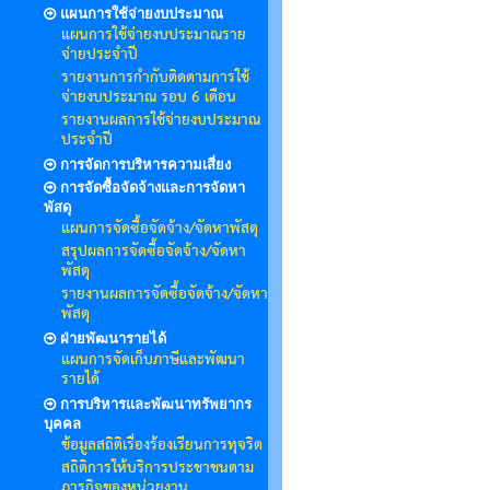
แผนการใช้จ่ายงบประมาณ
แผนการใช้จ่ายงบประมาณราย
จ่ายประจำปี
รายงานการกำกับติดตามการใช้
จ่ายงบประมาณ รอบ 6 เดือน
รายงานผลการใช้จ่ายงบประมาณ
ประจำปี
การจัดการบริหารความเสี่ยง
การจัดซื้อจัดจ้างและการจัดหา
พัสดุ
แผนการจัดซื้อจัดจ้าง/จัดหาพัสดุ
สรุปผลการจัดซื้อจัดจ้าง/จัดหา
พัสดุ
รายงานผลการจัดซื้อจัดจ้าง/จัดหา
พัสดุ
ฝ่ายพัฒนารายได้
แผนการจัดเก็บภาษีและพัฒนา
รายได้
การบริหารและพัฒนาทรัพยากร
บุคคล
ข้อมูลสถิติเรื่องร้องเรียนการทุจริต
สถิติการให้บริการประชาชนตาม
ภารกิจของหน่วยงาน