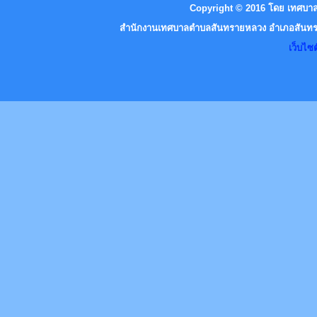
Copyright © 2016 โดย เทศบาล
สำนักงานเทศบาลตำบลสันทรายหลวง อำเภอสันทราย
เว็บไ