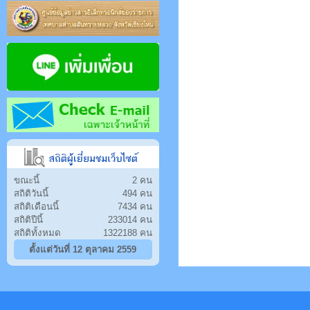
ขณะนี้
2 คน
สถิติวันนี้
494 คน
สถิติเดือนนี้
7434 คน
สถิติปีนี้
233014 คน
สถิติทั้งหมด
1322188 คน
ตั้งแต่วันที่ 12 ตุลาคม 2559