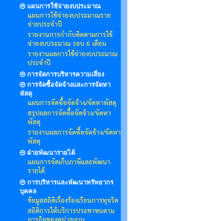
แผนการใช้จ่ายงบประมาณ
แผนการใช้จ่ายงบประมาณราย
จ่ายประจำปี
รายงานการกำกับติดตามการใช้
จ่ายงบประมาณ รอบ 6 เดือน
รายงานผลการใช้จ่ายงบประมาณ
ประจำปี
การจัดการบริหารความเสี่ยง
การจัดซื้อจัดจ้างและการจัดหา
พัสดุ
แผนการจัดซื้อจัดจ้าง/จัดหาพัสดุ
สรุปผลการจัดซื้อจัดจ้าง/จัดหา
พัสดุ
รายงานผลการจัดซื้อจัดจ้าง/จัดหา
พัสดุ
ฝ่ายพัฒนารายได้
แผนการจัดเก็บภาษีและพัฒนา
รายได้
การบริหารและพัฒนาทรัพยากร
บุคคล
ข้อมูลสถิติเรื่องร้องเรียนการทุจริต
สถิติการให้บริการประชาชนตาม
ภารกิจของหน่วยงาน