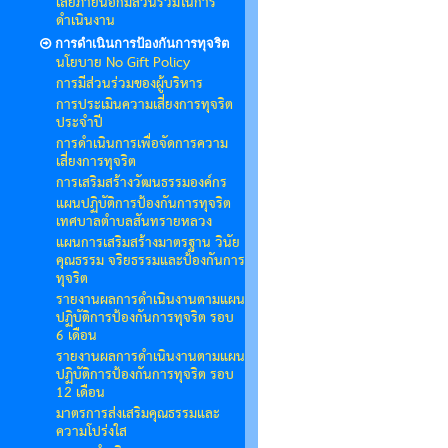
เสียภายนอกมีส่วนร่วมในการ
ดำเนินงาน
การดำเนินการป้องกันการทุจริต
นโยบาย No Gift Policy
การมีส่วนร่วมของผู้บริหาร
การประเมินความเสี่ยงการทุจริต
ประจำปี
การดำเนินการเพื่อจัดการความ
เสี่ยงการทุจริต
การเสริมสร้างวัฒนธรรมองค์กร
แผนปฏิบัติการป้องกันการทุจริต
เทศบาลตำบลสันทรายหลวง
แผนการเสริมสร้างมาตรฐาน วินัย
คุณธรรม จริยธรรมและป้องกันการ
ทุจริต
รายงานผลการดำเนินงานตามแผน
ปฏิบัติการป้องกันการทุจริต รอบ
6 เดือน
รายงานผลการดำเนินงานตามแผน
ปฏิบัติการป้องกันการทุจริต รอบ
12 เดือน
มาตรการส่งเสริมคุณธรรมและ
ความโปร่งใส