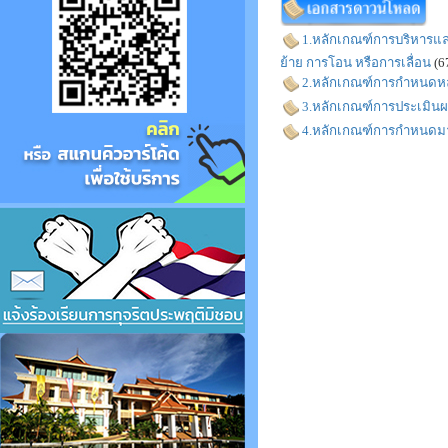
1.หลักเกณฑ์การบริหารแล
ย้าย การโอน หรือการเลื่อน
(6
2.หลักเกณฑ์การกำหนดหล
3.หลักเกณฑ์การประเมินผ
4.หลักเกณฑ์การกำหนดมา