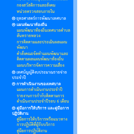
กองสวัสดิการและสังคม
หน่วยตรวจสอบภายใน
ยุทธศาสตร์การพัฒนาเทศบาล
แผนพัฒนาท้องถิ่น
แผนพัฒนาท้องถิ่นเทศบาลตำบล
สันทรายหลวง
การติดตามและประเมินผลแผน
พัฒนา
คำสั่งคณะจัดทำแผนพัฒนาและ
ติดตามผลแผนพัฒนาท้องถิ่น
แผนบริหารจัดการความเสี่ยง
เทศบัญญัติงบประมาณรายจ่าย
ประจำปี
การดำเนินงานของเทศบาล
แผนการดำเนินงานประจำปี
รายงานการกำกับติดตามการ
ดำเนินงานประจำปีรอบ 6 เดือน
คู่มือการให้บริการ และคู่มือการ
ปฏิบัติงาน
คู่มือการให้บริการหรือแนวทาง
การปฏิบัติที่ผู้รับบริการ
คู่มือการปฏิบัติงาน