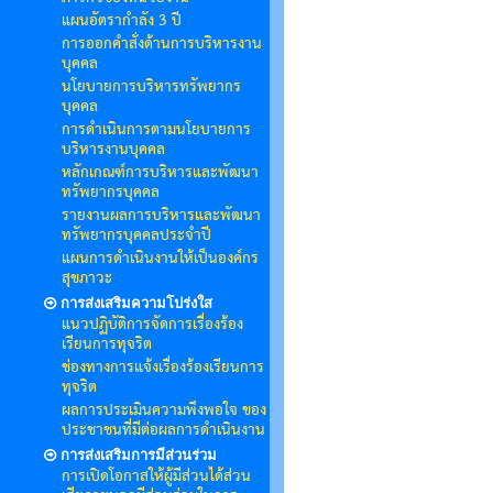
แผนอัตรากำลัง 3 ปี
การออกคำสั่งด้านการบริหารงาน
บุคคล
นโยบายการบริหารทรัพยากร
บุคคล
การดำเนินการตามนโยบายการ
บริหารงานบุคคล
หลักเกณฑ์การบริหารและพัฒนา
ทรัพยากรบุคคล
รายงานผลการบริหารและพัฒนา
ทรัพยากรบุคคลประจำปี
แผนการดำเนินงานให้เป็นองค์กร
สุขภาวะ
การส่งเสริมความโปร่งใส
แนวปฏิบัติการจัดการเรื่องร้อง
เรียนการทุจริต
ช่องทางการแจ้งเรื่องร้องเรียนการ
ทุจริต
ผลการประเมินความพึงพอใจ ของ
ประชาชนที่มีต่อผลการดำเนินงาน
การส่งเสริมการมีส่วนร่วม
การเปิดโอกาสให้ผู้มีส่วนได้ส่วน