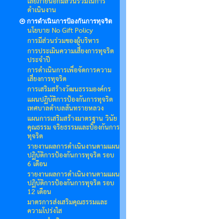
เสียภายนอกมีส่วนร่วมในการ
ดำเนินงาน
การดำเนินการป้องกันการทุจริต
นโยบาย No Gift Policy
การมีส่วนร่วมของผู้บริหาร
การประเมินความเสี่ยงการทุจริต
ประจำปี
การดำเนินการเพื่อจัดการความ
เสี่ยงการทุจริต
การเสริมสร้างวัฒนธรรมองค์กร
แผนปฏิบัติการป้องกันการทุจริต
เทศบาลตำบลสันทรายหลวง
แผนการเสริมสร้างมาตรฐาน วินัย
คุณธรรม จริยธรรมและป้องกันการ
ทุจริต
รายงานผลการดำเนินงานตามแผน
ปฏิบัติการป้องกันการทุจริต รอบ
6 เดือน
รายงานผลการดำเนินงานตามแผน
ปฏิบัติการป้องกันการทุจริต รอบ
12 เดือน
มาตรการส่งเสริมคุณธรรมและ
ความโปร่งใส