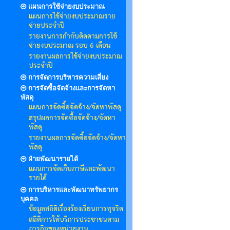
แผนการใช้จ่ายงบประมาณ
แผนการใช้จ่ายงบประมาณราย
จ่ายประจำปี
รายงานการกำกับติดตามการใช้
จ่ายงบประมาณ รอบ 6 เดือน
รายงานผลการใช้จ่ายงบประมาณ
ประจำปี
การจัดการบริหารความเสี่ยง
การจัดซื้อจัดจ้างและการจัดหา
พัสดุ
แผนการจัดซื้อจัดจ้าง/จัดหาพัสดุ
สรุปผลการจัดซื้อจัดจ้าง/จัดหา
พัสดุ
รายงานผลการจัดซื้อจัดจ้าง/จัดหา
พัสดุ
ฝ่ายพัฒนารายได้
แผนการจัดเก็บภาษีและพัฒนา
รายได้
การบริหารและพัฒนาทรัพยากร
บุคคล
ข้อมูลสถิติเรื่องร้องเรียนการทุจริต
สถิติการให้บริการประชาชนตาม
ภารกิจของหน่วยงาน