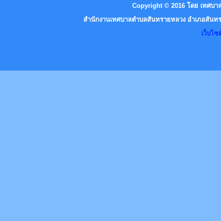
Copyright © 2016 โดย เทศบาล
สำนักงานเทศบาลตำบลสันทรายหลวง อำเภอสันทราย
เว็บไ