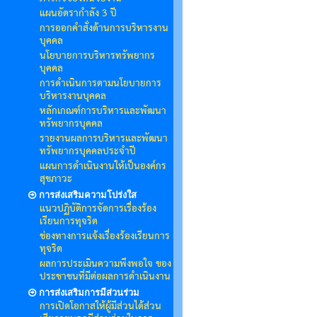
แผนอัตรากำลัง 3 ปี
การออกคำสั่งด้านการบริหารงาน
บุคคล
นโยบายการบริหารทรัพยากร
บุคคล
การดำเนินการตามนโยบายการ
บริหารงานบุคคล
หลักเกณฑ์การบริหารและพัฒนา
ทรัพยากรบุคคล
รายงานผลการบริหารและพัฒนา
ทรัพยากรบุคคลประจำปี
แผนการดำเนินงานให้เป็นองค์กร
สุขภาวะ
การส่งเสริมความโปร่งใส
แนวปฏิบัติการจัดการเรื่องร้อง
เรียนการทุจริต
ช่องทางการแจ้งเรื่องร้องเรียนการ
ทุจริต
ผลการประเมินความพึงพอใจ ของ
ประชาชนที่มีต่อผลการดำเนินงาน
การส่งเสริมการมีส่วนร่วม
การเปิดโอกาสให้ผู้มีส่วนได้ส่วน