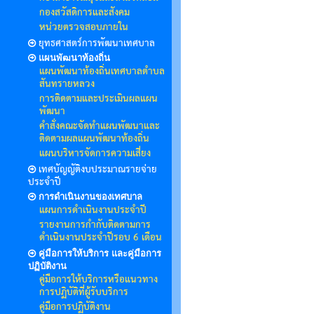
กองสวัสดิการและสังคม
หน่วยตรวจสอบภายใน
ยุทธศาสตร์การพัฒนาเทศบาล
แผนพัฒนาท้องถิ่น
แผนพัฒนาท้องถิ่นเทศบาลตำบล
สันทรายหลวง
การติดตามและประเมินผลแผน
พัฒนา
คำสั่งคณะจัดทำแผนพัฒนาและ
ติดตามผลแผนพัฒนาท้องถิ่น
แผนบริหารจัดการความเสี่ยง
เทศบัญญัติงบประมาณรายจ่าย
ประจำปี
การดำเนินงานของเทศบาล
แผนการดำเนินงานประจำปี
รายงานการกำกับติดตามการ
ดำเนินงานประจำปีรอบ 6 เดือน
คู่มือการให้บริการ และคู่มือการ
ปฏิบัติงาน
คู่มือการให้บริการหรือแนวทาง
การปฏิบัติที่ผู้รับบริการ
คู่มือการปฏิบัติงาน