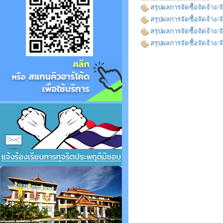
สรุปผลการจัดซื้อจัดจ้าง
สรุปผลการจัดซื้อจัดจ้าง/
สรุปผลการจัดซื้อจัดจ้าง/
สรุปผลการจัดซื้อจัดจ้าง/