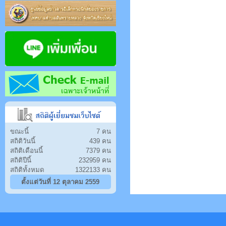
ขณะนี้
7 คน
สถิติวันนี้
439 คน
สถิติเดือนนี้
7379 คน
สถิติปีนี้
232959 คน
สถิติทั้งหมด
1322133 คน
ตั้งแต่วันที่ 12 ตุลาคม 2559