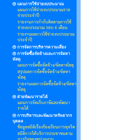
แผนการใช้จ่ายงบประมาณ
แผนการใช้จ่ายงบประมาณราย
จ่ายประจำปี
รายงานการกำกับติดตามการใช้
จ่ายงบประมาณ รอบ 6 เดือน
รายงานผลการใช้จ่ายงบประมาณ
ประจำปี
การจัดการบริหารความเสี่ยง
การจัดซื้อจัดจ้างและการจัดหา
พัสดุ
แผนการจัดซื้อจัดจ้าง/จัดหาพัสดุ
สรุปผลการจัดซื้อจัดจ้าง/จัดหา
พัสดุ
รายงานผลการจัดซื้อจัดจ้าง/จัดหา
พัสดุ
ฝ่ายพัฒนารายได้
แผนการจัดเก็บภาษีและพัฒนา
รายได้
การบริหารและพัฒนาทรัพยากร
บุคคล
ข้อมูลสถิติเรื่องร้องเรียนการทุจริต
สถิติการให้บริการประชาชนตาม
ภารกิจของหน่วยงาน