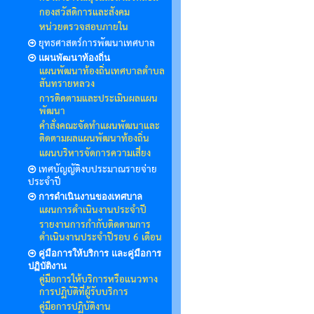
กองสวัสดิการและสังคม
หน่วยตรวจสอบภายใน
ยุทธศาสตร์การพัฒนาเทศบาล
แผนพัฒนาท้องถิ่น
แผนพัฒนาท้องถิ่นเทศบาลตำบล
สันทรายหลวง
การติดตามและประเมินผลแผน
พัฒนา
คำสั่งคณะจัดทำแผนพัฒนาและ
ติดตามผลแผนพัฒนาท้องถิ่น
แผนบริหารจัดการความเสี่ยง
เทศบัญญัติงบประมาณรายจ่าย
ประจำปี
การดำเนินงานของเทศบาล
แผนการดำเนินงานประจำปี
รายงานการกำกับติดตามการ
ดำเนินงานประจำปีรอบ 6 เดือน
คู่มือการให้บริการ และคู่มือการ
ปฏิบัติงาน
คู่มือการให้บริการหรือแนวทาง
การปฏิบัติที่ผู้รับบริการ
คู่มือการปฏิบัติงาน