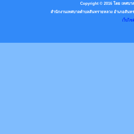
Copyright © 2016 โดย เทศบาล
สำนักงานเทศบาลตำบลสันทรายหลวง อำเภอสันทราย
เว็บไ