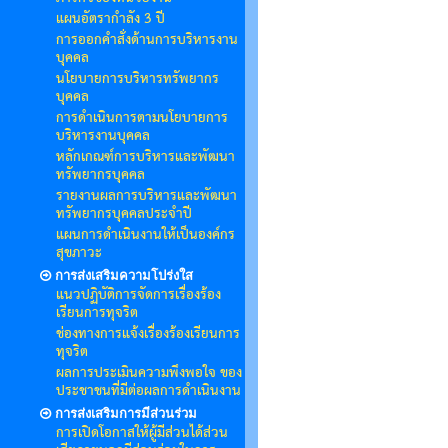
แผนอัตรากำลัง 3 ปี
การออกคำสั่งด้านการบริหารงาน
บุคคล
นโยบายการบริหารทรัพยากร
บุคคล
การดำเนินการตามนโยบายการ
บริหารงานบุคคล
หลักเกณฑ์การบริหารและพัฒนา
ทรัพยากรบุคคล
รายงานผลการบริหารและพัฒนา
ทรัพยากรบุคคลประจำปี
แผนการดำเนินงานให้เป็นองค์กร
สุขภาวะ
การส่งเสริมความโปร่งใส
แนวปฏิบัติการจัดการเรื่องร้อง
เรียนการทุจริต
ช่องทางการแจ้งเรื่องร้องเรียนการ
ทุจริต
ผลการประเมินความพึงพอใจ ของ
ประชาชนที่มีต่อผลการดำเนินงาน
การส่งเสริมการมีส่วนร่วม
การเปิดโอกาสให้ผู้มีส่วนได้ส่วน