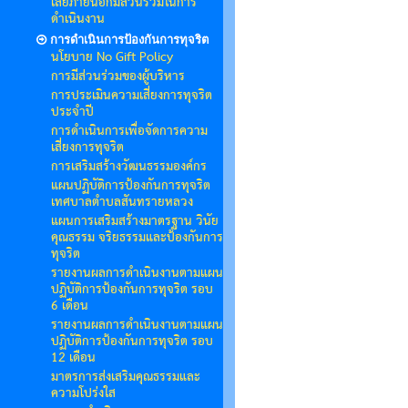
เสียภายนอกมีส่วนร่วมในการ
ดำเนินงาน
การดำเนินการป้องกันการทุจริต
นโยบาย No Gift Policy
การมีส่วนร่วมของผู้บริหาร
การประเมินความเสี่ยงการทุจริต
ประจำปี
การดำเนินการเพื่อจัดการความ
เสี่ยงการทุจริต
การเสริมสร้างวัฒนธรรมองค์กร
แผนปฏิบัติการป้องกันการทุจริต
เทศบาลตำบลสันทรายหลวง
แผนการเสริมสร้างมาตรฐาน วินัย
คุณธรรม จริยธรรมและป้องกันการ
ทุจริต
รายงานผลการดำเนินงานตามแผน
ปฏิบัติการป้องกันการทุจริต รอบ
6 เดือน
รายงานผลการดำเนินงานตามแผน
ปฏิบัติการป้องกันการทุจริต รอบ
12 เดือน
มาตรการส่งเสริมคุณธรรมและ
ความโปร่งใส